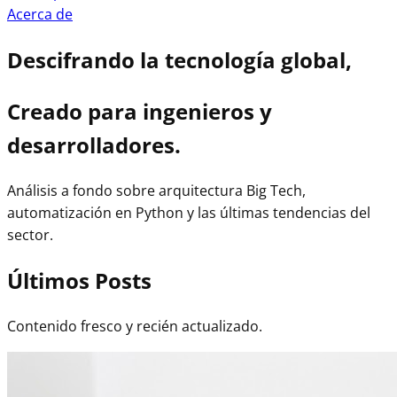
Acerca de
Descifrando la tecnología global,
Creado para ingenieros y
desarrolladores.
Análisis a fondo sobre arquitectura Big Tech,
automatización en Python y las últimas tendencias del
sector.
Últimos Posts
Contenido fresco y recién actualizado.