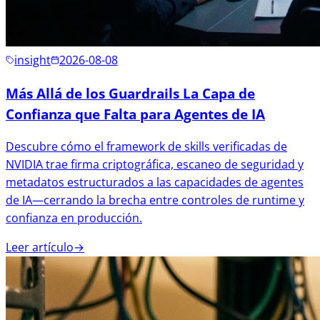
insight
2026-08-08
Más Allá de los Guardrails La Capa de
Confianza que Falta para Agentes de IA
Descubre cómo el framework de skills verificadas de
NVIDIA trae firma criptográfica, escaneo de seguridad y
metadatos estructurados a las capacidades de agentes
de IA—cerrando la brecha entre controles de runtime y
confianza en producción.
Leer artículo
→