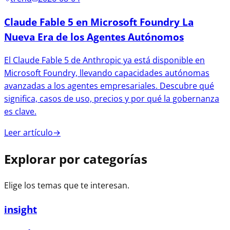
Claude Fable 5 en Microsoft Foundry La
Nueva Era de los Agentes Autónomos
El Claude Fable 5 de Anthropic ya está disponible en
Microsoft Foundry, llevando capacidades autónomas
avanzadas a los agentes empresariales. Descubre qué
significa, casos de uso, precios y por qué la gobernanza
es clave.
Leer artículo
→
Explorar por categorías
Elige los temas que te interesan.
insight