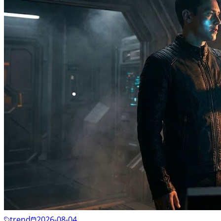
trend
2026-08-04