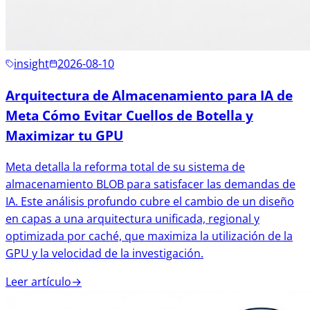
insight
2026-08-10
Arquitectura de Almacenamiento para IA de
Meta Cómo Evitar Cuellos de Botella y
Maximizar tu GPU
Meta detalla la reforma total de su sistema de
almacenamiento BLOB para satisfacer las demandas de
IA. Este análisis profundo cubre el cambio de un diseño
en capas a una arquitectura unificada, regional y
optimizada por caché, que maximiza la utilización de la
GPU y la velocidad de la investigación.
Leer artículo
→