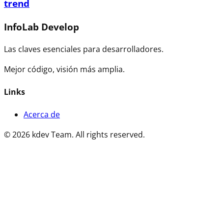
trend
InfoLab Develop
Las claves esenciales para desarrolladores.
Mejor código, visión más amplia.
Links
Acerca de
©
2026
kdev Team
.
All rights reserved.